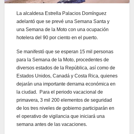
La alcaldesa Estrella Palacios Domínguez
adelantó que se prevé una Semana Santa y
una Semana de la Moto con una ocupación
hotelera del 90 por ciento en el puerto.
Se manifestó que se esperan 15 mil personas
para la Semana de la Moto, procedentes de
diversos estados de la República, así como de
Estados Unidos, Canadá y Costa Rica, quienes
dejarán una importante derrama económica en
la ciudad. Para el periodo vacacional de
primavera, 3 mil 200 elementos de seguridad
de los tres niveles de gobierno participarán en
el operativo de vigilancia que iniciará una
semana antes de las vacaciones.