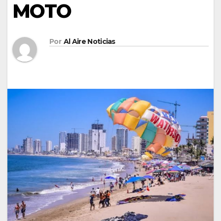
MOTO
Por
Al Aire Noticias