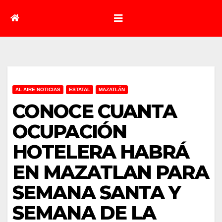
AL AIRE NOTICIAS
ESTATAL
MAZATLÁN
CONOCE CUANTA
OCUPACIÓN
HOTELERA HABRÁ
EN MAZATLAN PARA
SEMANA SANTA Y
SEMANA DE LA