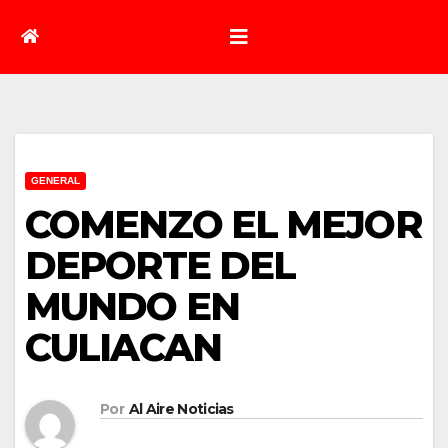
GENERAL
COMENZO EL MEJOR
DEPORTE DEL
MUNDO EN
CULIACAN
Por
Al Aire Noticias