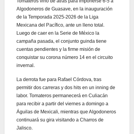
Tomateros vino de atrás para imponerse 6-5 a
Algodoneros de Guasave, en la inauguración
de la Temporada 2025-2026 de la Liga
Mexicana del Pacífico, ante un lleno total.
Luego de caer en la Serie de México la
campaña pasada, el conjunto guinda tiene
cuentas pendientes y la firme misión de
conquistar su corona número 14 en el circuito
invernal.
La derrota fue para Rafael Córdova, tras
permitir dos carreras y dos hits en un inning de
labor. Tomateros permanecerá en Culiacán
para recibir a partir del viernes a domingo a
Águilas de Mexicali, mientras que Algodoneros
continuará su gira visitando a Charros de
Jalisco.