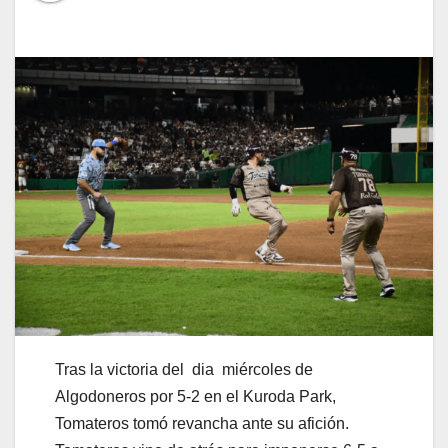
Tras la victoria del dia miércoles de
Algodoneros por 5-2 en el Kuroda Park,
Tomateros tomó revancha ante su afición.