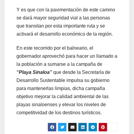
Y es que con la pavimentación de este camino
se dará mayor seguridad vial a las personas
que transitan por esta importante ruta y se
activará el desarrollo económico de la región.
En este recorrido por el balneario, el
gobernador aprovechó para hacer un llamado a
la población a sumarse a la campaña de
“Playa Sinaloa”
que desde la Secretaría de
Desarrollo Sustentable impulsa su gobierno
para mantenerlas limpias, dicha campaña
objetivo mejorar la calidad ambiental de las
playas sinaloenses y elevar los niveles de
competitividad de los destinos turísticos.