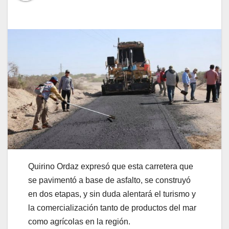
Quirino Ordaz expresó que esta carretera que
se pavimentó a base de asfalto, se construyó
en dos etapas, y sin duda alentará el turismo y
la comercialización tanto de productos del mar
como agrícolas en la región.