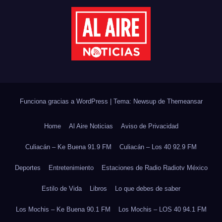
Funciona gracias a WordPress
|
Tema: Newsup de
Themeansar
Home
Al Aire Noticias
Aviso de Privacidad
Culiacán – Ke Buena 91.9 FM
Culiacán – Los 40 92.9 FM
Deportes
Entretenimiento
Estaciones de Radio Radiotv México
Estilo de Vida
Libros
Lo que debes de saber
Los Mochis – Ke Buena 90.1 FM
Los Mochis – LOS 40 94.1 FM