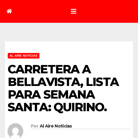
AL AIRE NOTICIAS
CARRETERA A
BELLAVISTA, LISTA
PARA SEMANA
SANTA: QUIRINO.
Por
Al Aire Noticias