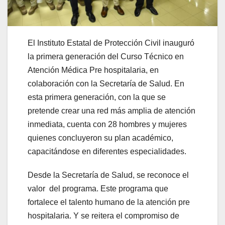
El Instituto Estatal de Protección Civil inauguró
la primera generación del Curso Técnico en
Atención Médica Pre hospitalaria, en
colaboración con la Secretaría de Salud. En
esta primera generación, con la que se
pretende crear una red más amplia de atención
inmediata, cuenta con 28 hombres y mujeres
quienes concluyeron su plan académico,
capacitándose en diferentes especialidades.
Desde la Secretaría de Salud, se reconoce el
valor del programa. Este programa que
fortalece el talento humano de la atención pre
hospitalaria. Y se reitera el compromiso de