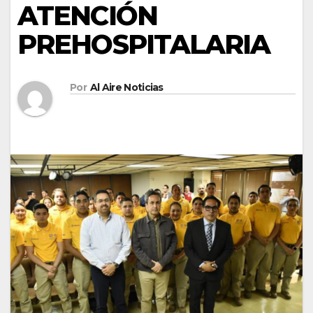
ATENCIÓN
PREHOSPITALARIA
Por
Al Aire Noticias