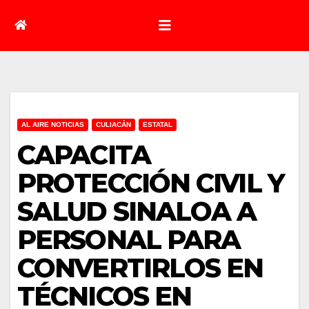
AL AIRE NOTICIAS
CULIACÁN
ESTATAL
CAPACITA
PROTECCIÓN CIVIL Y
SALUD SINALOA A
PERSONAL PARA
CONVERTIRLOS EN
TÉCNICOS EN