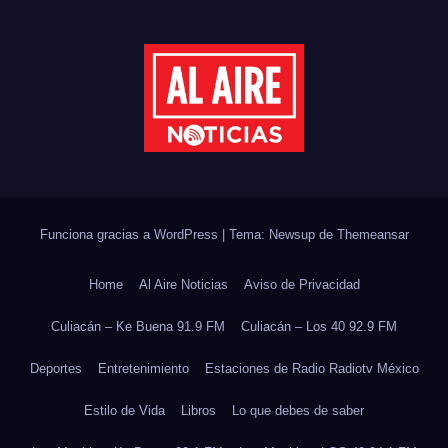
Funciona gracias a WordPress
|
Tema: Newsup de
Themeansar
Home
Al Aire Noticias
Aviso de Privacidad
Culiacán – Ke Buena 91.9 FM
Culiacán – Los 40 92.9 FM
Deportes
Entretenimiento
Estaciones de Radio Radiotv México
Estilo de Vida
Libros
Lo que debes de saber