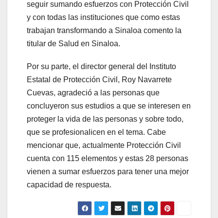
seguir sumando esfuerzos con Protección Civil
y con todas las instituciones que como estas
trabajan transformando a Sinaloa comento la
titular de Salud en Sinaloa.
Por su parte, el director general del Instituto
Estatal de Protección Civil, Roy Navarrete
Cuevas, agradeció a las personas que
concluyeron sus estudios a que se interesen en
proteger la vida de las personas y sobre todo,
que se profesionalicen en el tema. Cabe
mencionar que, actualmente Protección Civil
cuenta con 115 elementos y estas 28 personas
vienen a sumar esfuerzos para tener una mejor
capacidad de respuesta.