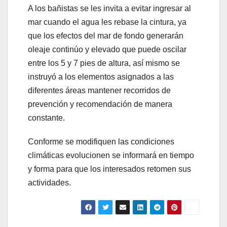
A los bañistas se les invita a evitar ingresar al
mar cuando el agua les rebase la cintura, ya
que los efectos del mar de fondo generarán
oleaje continúo y elevado que puede oscilar
entre los 5 y 7 pies de altura, así mismo se
instruyó a los elementos asignados a las
diferentes áreas mantener recorridos de
prevención y recomendación de manera
constante.
Conforme se modifiquen las condiciones
climáticas evolucionen se informará en tiempo
y forma para que los interesados retomen sus
actividades.