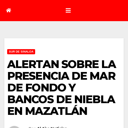
SUR DE SINALOA
ALERTAN SOBRE LA
PRESENCIA DE MAR
DE FONDO Y
BANCOS DE NIEBLA
EN MAZATLÁN