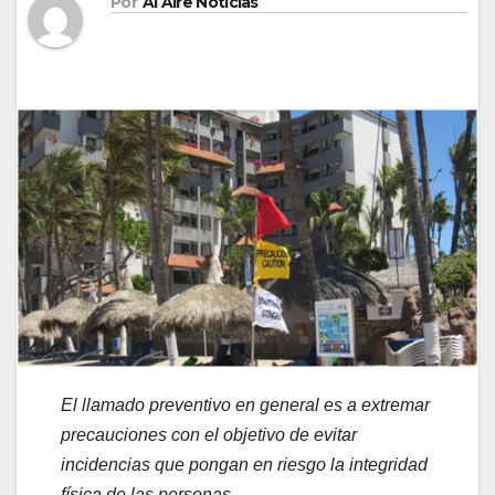
Por
Al Aire Noticias
El llamado preventivo en general es a extremar
precauciones con el objetivo de evitar
incidencias que pongan en riesgo la integridad
física de las personas.