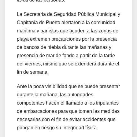
La Secretaría de Seguridad Pública Municipal y
Capitanía de Puerto alertaron a la comunidad
marítima y bañistas que acuden a las zonas de
playa extremen precauciones por la presencia
de bancos de niebla durante las mañanas y
presencia de mar de fondo a partir de la tarde
del viernes, mismo que se extenderá durante el
fin de semana.
Ante la poca visibilidad que se puede presentar
durante la mañana, las autoridades
competentes hacen el llamado a los tripulantes
de embarcaciones para que tomen las medidas
necesarias con el fin de evitar accidentes que
pongan en riesgo su integridad física.