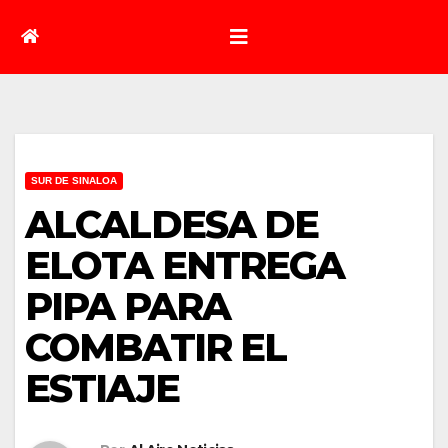
SUR DE SINALOA
ALCALDESA DE
ELOTA ENTREGA
PIPA PARA
COMBATIR EL
ESTIAJE