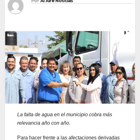
Por
Al Aire Noticias
La falta de agua en el municipio cobra más
relevancia año con año.
Para hacer frente a las afectaciones derivadas