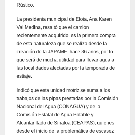
Rústico.
La presidenta municipal de Elota, Ana Karen
Val Medina, resaltó que el camión
recientemente adquirido, es la primera compra
de esta naturaleza que se realiza desde la
creación de la JAPAME, hace 36 años, por lo
que será de mucha utilidad para llevar agua a
las localidades afectadas por la temporada de
estiaje.
Indicó que esta unidad motriz se suma a los
trabajos de las pipas prestadas por la Comisión
Nacional del Agua (CONAGUA) y de la
Comisión Estatal de Agua Potable y
Alcantarillado de Sinaloa (CEAPAS), quienes
desde el inicio de la problemática de escasez