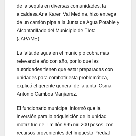
de la sequía en diversas comunidades, la
alcaldesa Ana Karen Val Medina, hizo entrega
de un camión pipa a la Junta de Agua Potable y
Alcantarillado del Municipio de Elota
(JAPAME).
La falta de agua en el municipio cobra más
relevancia año con año, por lo que las
autoridades tienen que estar preparadas con
unidades para combatir esta problemática,
explicó el gerente general de la junta, Osmar
Antonio Gamboa Manjarrez.
El funcionario municipal informó que la
inversión para la adquisición de la unidad
motriz fue de 1 millón 995 mil 200 pesos, con
recursos provenientes del Impuesto Predial