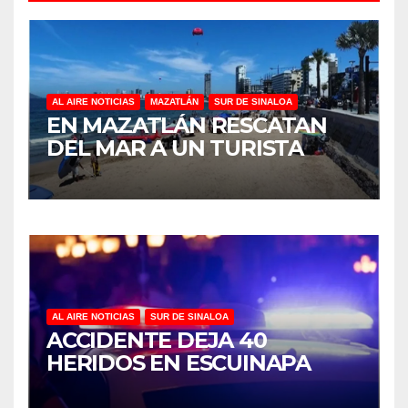
AL AIRE NOTICIAS
MAZATLÁN
SUR DE SINALOA
EN MAZATLÁN RESCATAN
DEL MAR A UN TURISTA
AL AIRE NOTICIAS
SUR DE SINALOA
ACCIDENTE DEJA 40
HERIDOS EN ESCUINAPA