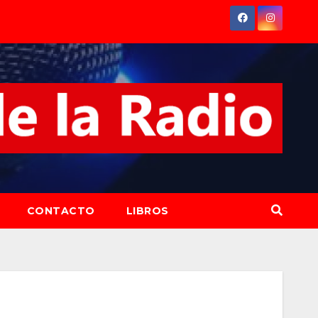
CONTACTO
LIBROS