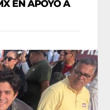
MX EN APOYO A