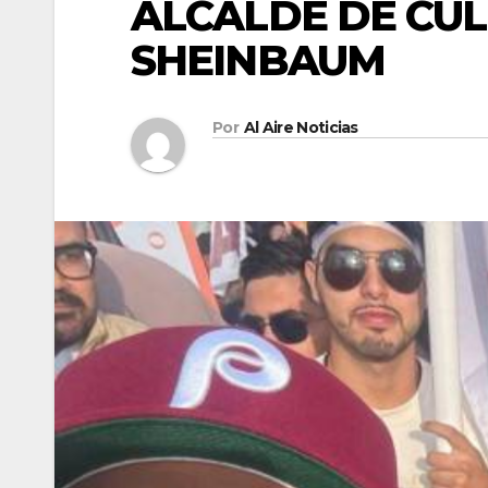
ALCALDE DE CU
SHEINBAUM
Por
Al Aire Noticias