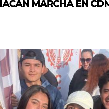
LIACÁN MARCHA EN CD