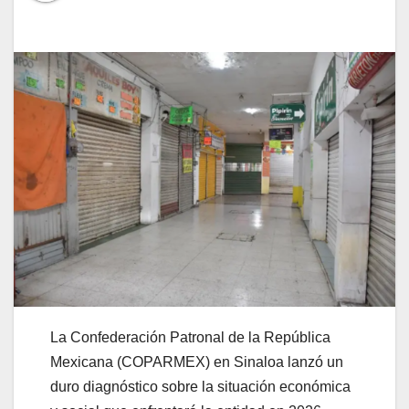
La Confederación Patronal de la República
Mexicana (COPARMEX) en Sinaloa lanzó un
duro diagnóstico sobre la situación económica