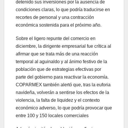
detenido sus inversiones por la ausencia de
condiciones claras, lo que podría traducirse en
recortes de personal y una contracción
económica sostenida para el próximo año.
Sobre el ligero repunte del comercio en
diciembre, la dirigente empresarial fue crítica al
afirmar que se trata más de una reacción
temporal al aguinaldo y al ánimo festivo de la
población que de estrategias efectivas por
parte del gobierno para reactivar la economía.
COPARMEX también alertó que, tras la euforia
navideña, volverán a sentirse los efectos de la
violencia, la falta de liquidez y el contexto
económico adverso, lo que podría provocar que
entre 100 y 150 locales comerciales