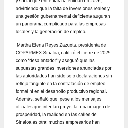
y social que enfrentará la entidad en 2026,
advirtiendo que la falta de inversiones reales y
una gestión gubernamental deficiente auguran
un panorama complicado para las empresas
locales y la generación de empleo.
Martha Elena Reyes Zazueta, presidenta de
COPARMEX Sinaloa, calificó el cierre de 2025
como “desalentador” y aseguró que las
supuestas grandes inversiones anunciadas por
las autoridades han sido solo declaraciones sin
reflejo tangible en la contratación de empleo
formal ni en el desarrollo productivo regional.
Además, señaló que, pese a los mensajes
oficiales que intentan proyectar una imagen de
prosperidad, la realidad en las calles de
Sinaloa es otra: muchos empresarios han