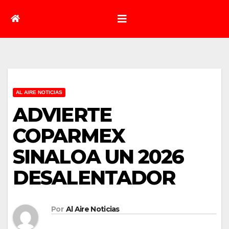
AL AIRE NOTICIAS
ADVIERTE
COPARMEX
SINALOA UN 2026
DESALENTADOR
Por
Al Aire Noticias