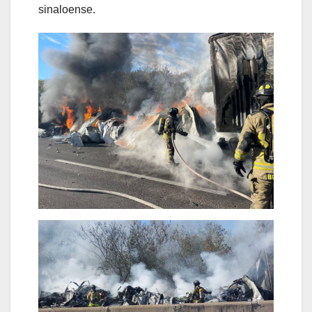
sinaloense.