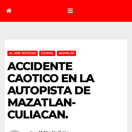
AL AIRE NOTICIAS
ESTATAL
MAZATLÁN
ACCIDENTE
CAOTICO EN LA
AUTOPISTA DE
MAZATLAN-
CULIACAN.