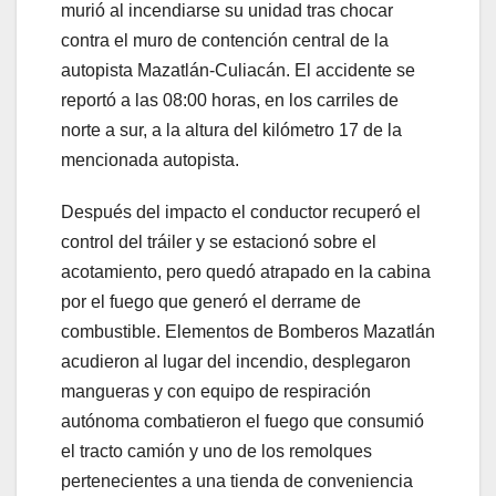
murió al incendiarse su unidad tras chocar
contra el muro de contención central de la
autopista Mazatlán-Culiacán. El accidente se
reportó a las 08:00 horas, en los carriles de
norte a sur, a la altura del kilómetro 17 de la
mencionada autopista.
Después del impacto el conductor recuperó el
control del tráiler y se estacionó sobre el
acotamiento, pero quedó atrapado en la cabina
por el fuego que generó el derrame de
combustible. Elementos de Bomberos Mazatlán
acudieron al lugar del incendio, desplegaron
mangueras y con equipo de respiración
autónoma combatieron el fuego que consumió
el tracto camión y uno de los remolques
pertenecientes a una tienda de conveniencia