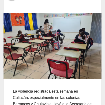
La violencia registrada esta semana en
Culiacán, especialmente en las colonias
Barrancos y Chulavista, llevó a la Secretaría de