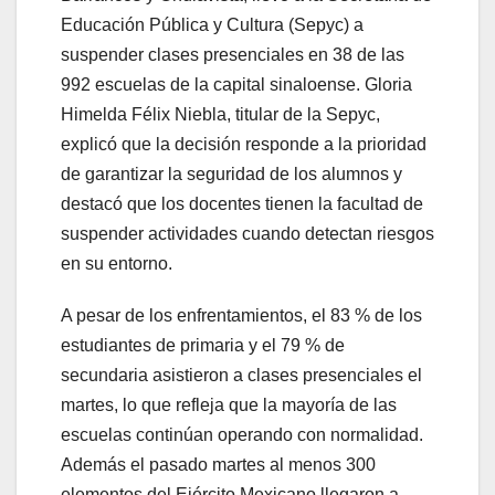
Educación Pública y Cultura (Sepyc) a
suspender clases presenciales en 38 de las
992 escuelas de la capital sinaloense. Gloria
Himelda Félix Niebla, titular de la Sepyc,
explicó que la decisión responde a la prioridad
de garantizar la seguridad de los alumnos y
destacó que los docentes tienen la facultad de
suspender actividades cuando detectan riesgos
en su entorno.
A pesar de los enfrentamientos, el 83 % de los
estudiantes de primaria y el 79 % de
secundaria asistieron a clases presenciales el
martes, lo que refleja que la mayoría de las
escuelas continúan operando con normalidad.
Además el pasado martes al menos 300
elementos del Ejército Mexicano llegaron a