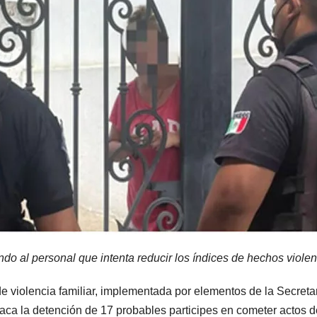
o al personal que intenta reducir los índices de hechos violento
de violencia familiar, implementada por elementos de la Secreta
 la detención de 17 probables participes en cometer actos de 