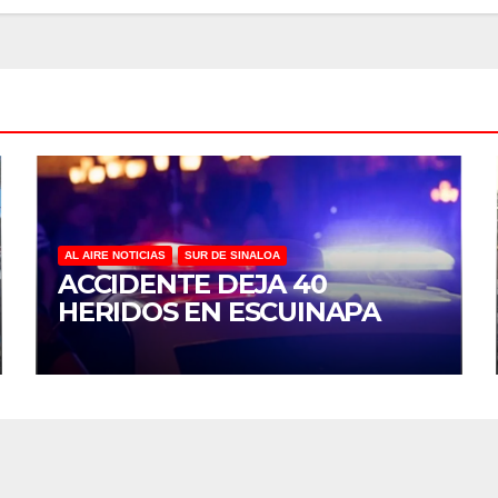
AL AIRE NOTICIAS
SUR DE SINALOA
ACCIDENTE DEJA 40
HERIDOS EN ESCUINAPA