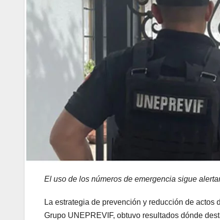
El uso de los números de emergencia sigue alertand
La estrategia de prevención y reducción de actos 
Grupo UNEPREVIF, obtuvo resultados dónde destaca