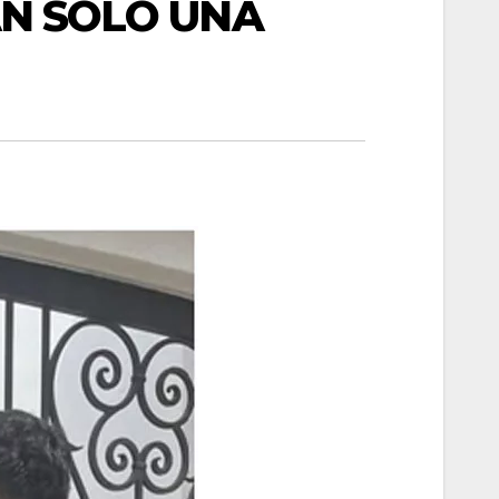
AN SOLO UNA