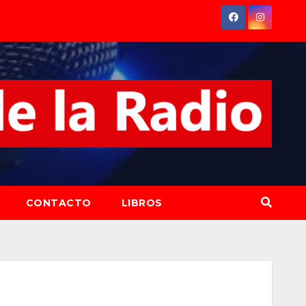
CONTACTO
LIBROS