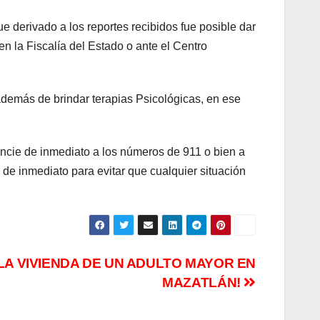
 derivado a los reportes recibidos fue posible dar
en la Fiscalía del Estado o ante el Centro
, además de brindar terapias Psicológicas, en ese
ncie de inmediato a los números de 911 o bien a
e inmediato para evitar que cualquier situación
LA VIVIENDA DE UN ADULTO MAYOR EN
MAZATLÁN!