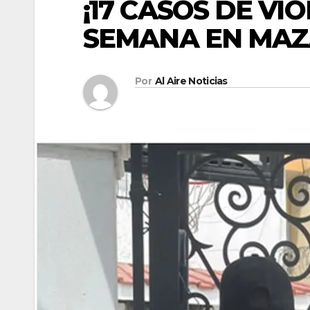
¡17 CASOS DE VI
SEMANA EN MAZ
Por
Al Aire Noticias