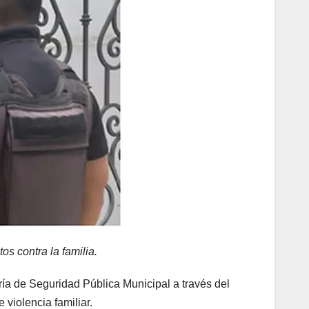
s contra la familia.
ría de Seguridad Pública Municipal a través del
violencia familiar.