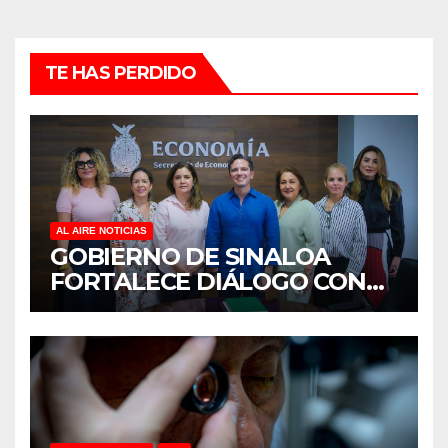
TE HAS PERDIDO
AL AIRE NOTICIAS
GOBIERNO DE SINALOA
FORTALECE DIÁLOGO CON
MUJERES EMPRESARIAS DE
CULIACÁN