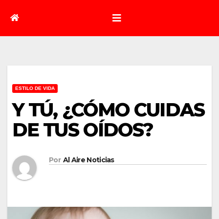
ESTILO DE VIDA
Y TÚ, ¿CÓMO CUIDAS
DE TUS OÍDOS?
Por
Al Aire Noticias