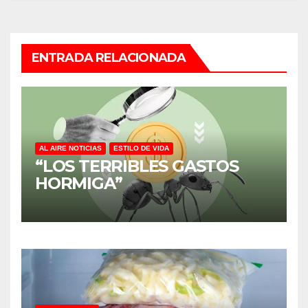
ENTRADA RELACIONADA
AL AIRE NOTICIAS
ESTILO DE VIDA
“LOS TERRIBLES GASTOS
HORMIGA”