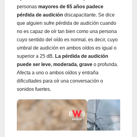
personas
mayores de 65 años padece
pérdida de audición
discapacitante. Se dice
que alguien sufre pérdida de audición cuando
no es capaz de oír tan bien como una persona
cuyo sentido del oído es normal, es decir, cuyo
umbral de audición en ambos oídos es igual o
superior a 25 dB.
La pérdida de audición
puede ser leve, moderada, grave
o profunda.
Afecta a uno o ambos oídos y entraña
dificultades para oír una conversación o
sonidos fuertes.