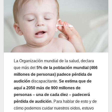
La Organización mundial de la salud, declara
que más del
5% de la población mundial (466
millones de personas) padece pérdida de
audición
discapacitante.
Se estima que de
aquí a 2050 más de 900 millones de
personas – una de cada diez – padecerá
pérdida de audición
. Para hablar de esto y de
cómo podemos cuidar nuestros oidos, estuvo