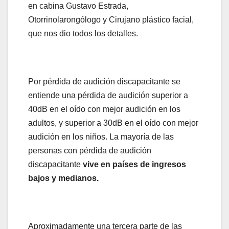
en cabina Gustavo Estrada,
Otorrinolarongólogo y Cirujano plástico facial,
que nos dio todos los detalles.
Por pérdida de audición discapacitante se
entiende una pérdida de audición superior a
40dB en el oído con mejor audición en los
adultos, y superior a 30dB en el oído con mejor
audición en los niños. La mayoría de las
personas con pérdida de audición
discapacitante
vive en países de ingresos
bajos y medianos.
Aproximadamente una tercera parte de las