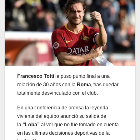
Francesco Totti
le puso punto final a una
relación de 30 años con la
Roma
, tras quedar
totalmente desvinculado con el club.
En una conferencia de prensa la leyenda
viviente del equipo anunció su salida de
la
“Loba”
al ver que no fue tomado en cuenta
en las últimas decisiones deportivas de la