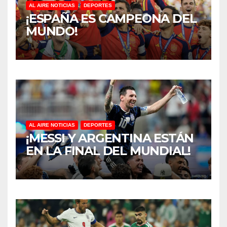
AL AIRE NOTICIAS
DEPORTES
¡ESPAÑA ES CAMPEONA DEL
MUNDO!
AL AIRE NOTICIAS
DEPORTES
¡MESSI Y ARGENTINA ESTÁN
EN LA FINAL DEL MUNDIAL!