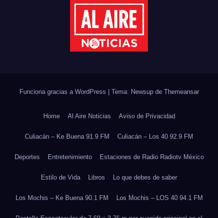
Funciona gracias a WordPress
|
Tema: Newsup de
Themeansar
Home
Al Aire Noticias
Aviso de Privacidad
Culiacán – Ke Buena 91.9 FM
Culiacán – Los 40 92.9 FM
Deportes
Entretenimiento
Estaciones de Radio Radiotv México
Estilo de Vida
Libros
Lo que debes de saber
Los Mochis – Ke Buena 90.1 FM
Los Mochis – LOS 40 94.1 FM