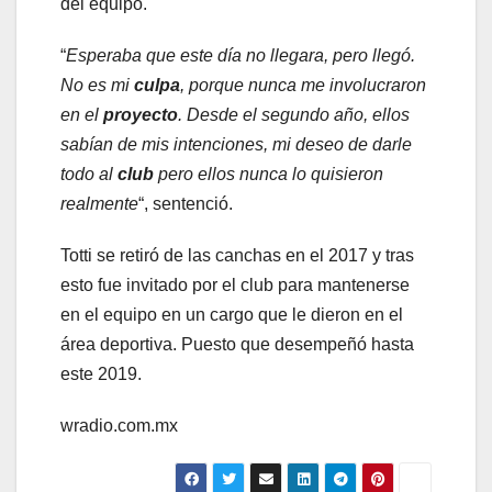
del equipo.
“
Esperaba que este día no llegara, pero llegó.
No es mi
culpa
, porque nunca me involucraron
en el
proyecto
. Desde el segundo año, ellos
sabían de mis intenciones, mi deseo de darle
todo al
club
pero ellos nunca lo quisieron
realmente
“, sentenció.
Totti se retiró de las canchas en el 2017 y tras
esto fue invitado por el club para mantenerse
en el equipo en un cargo que le dieron en el
área deportiva. Puesto que desempeñó hasta
este 2019.
wradio.com.mx