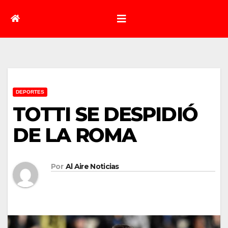
DEPORTES
TOTTI SE DESPIDIÓ
DE LA ROMA
Por
Al Aire Noticias