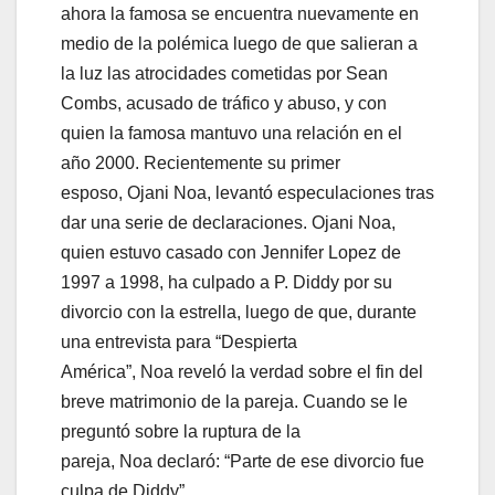
ahora la famosa se encuentra nuevamente en
medio de la polémica luego de que salieran a
la luz las atrocidades cometidas por Sean
Combs, acusado de tráfico y abuso, y con
quien la famosa mantuvo una relación en el
año 2000. Recientemente su primer
esposo, Ojani Noa, levantó especulaciones tras
dar una serie de declaraciones. Ojani Noa,
quien estuvo casado con Jennifer Lopez de
1997 a 1998, ha culpado a P. Diddy por su
divorcio con la estrella, luego de que, durante
una entrevista para “Despierta
América”, Noa reveló la verdad sobre el fin del
breve matrimonio de la pareja. Cuando se le
preguntó sobre la ruptura de la
pareja, Noa declaró: “Parte de ese divorcio fue
culpa de Diddy”.