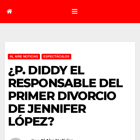
AL AIRE NOTICIAS
ESPECTÁCULOS
¿P. DIDDY EL
RESPONSABLE DEL
PRIMER DIVORCIO
DE JENNIFER
LÓPEZ?