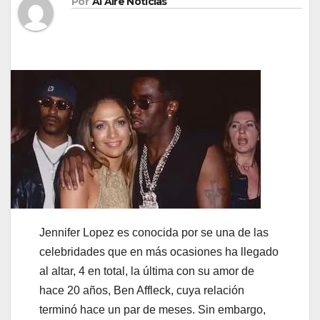
Por
Al Aire Noticias
Jennifer Lopez es conocida por se una de las
celebridades que en más ocasiones ha llegado
al altar, 4 en total, la última con su amor de
hace 20 años, Ben Affleck, cuya relación
terminó hace un par de meses. Sin embargo,