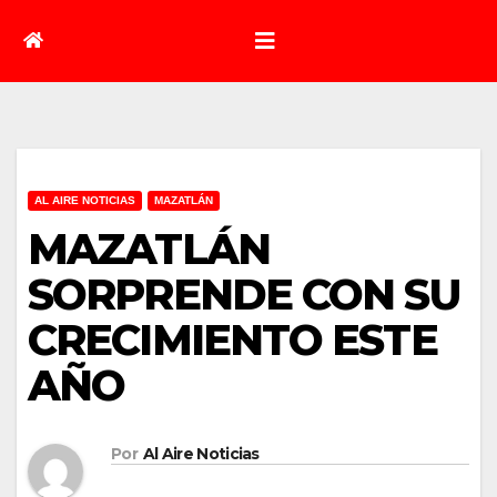
AL AIRE NOTICIAS
MAZATLÁN
MAZATLÁN
SORPRENDE CON SU
CRECIMIENTO ESTE
AÑO
Por
Al Aire Noticias