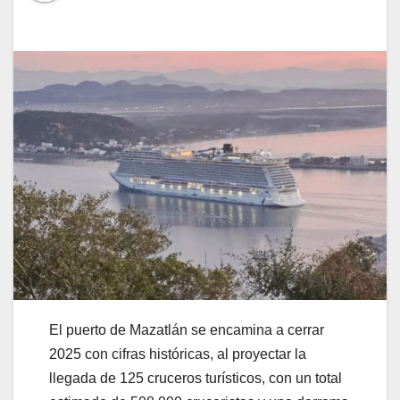
El puerto de Mazatlán se encamina a cerrar
2025 con cifras históricas, al proyectar la
llegada de 125 cruceros turísticos, con un total