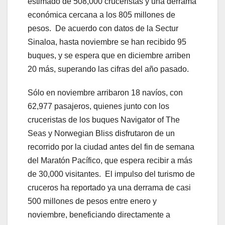
estimado de 508,000 cruceristas y una derrama
económica cercana a los 805 millones de
pesos. De acuerdo con datos de la Sectur
Sinaloa, hasta noviembre se han recibido 95
buques, y se espera que en diciembre arriben
20 más, superando las cifras del año pasado.
Sólo en noviembre arribaron 18 navíos, con
62,977 pasajeros, quienes junto con los
cruceristas de los buques Navigator of The
Seas y Norwegian Bliss disfrutaron de un
recorrido por la ciudad antes del fin de semana
del Maratón Pacífico, que espera recibir a más
de 30,000 visitantes. El impulso del turismo de
cruceros ha reportado ya una derrama de casi
500 millones de pesos entre enero y
noviembre, beneficiando directamente a