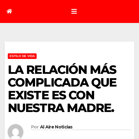
ESTILO DE VIDA
LA RELACIÓN MÁS
COMPLICADA QUE
EXISTE ES CON
NUESTRA MADRE.
Por
Al Aire Noticias