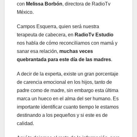
con
Melissa Borbón
, directora de RadioTv
México.
Campos Esquerra, quien será nuestra
terapeuta de cabecera, en
RadioTv Estudio
nos habla de cómo reconciliarnos con mamá y
sanar esa relación,
muchas veces
quebrantada para este día de las madres
.
A decir de la experta, existe un gran porcentaje
de carencia emocional en los hijos, tanto de
padre como de madre, sin embargo esta última
marca un hueco en el alma del ser humano. Es
importante identificar cuanto tiempo le estamos
destinando a los pequeños y si este es de
calidad.