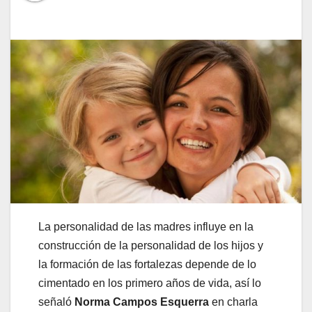
La personalidad de las madres influye en la
construcción de la personalidad de los hijos y
la formación de las fortalezas depende de lo
cimentado en los primero años de vida, así lo
señaló
Norma Campos Esquerra
en charla