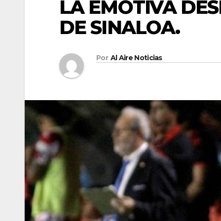
LA EMOTIVA DE
DE SINALOA.
Por
Al Aire Noticias