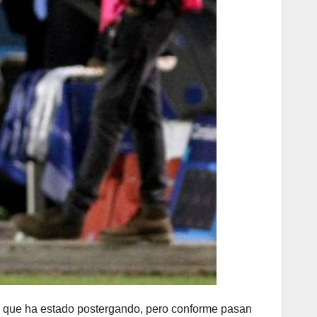
s que ha estado postergando, pero conforme pasan