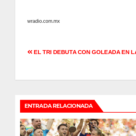
wradio.com.mx
Navegación
EL TRI DEBUTA CON GOLEADA EN L
de
entradas
ENTRADA RELACIONADA