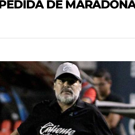
SPEDIDA DE MARADON