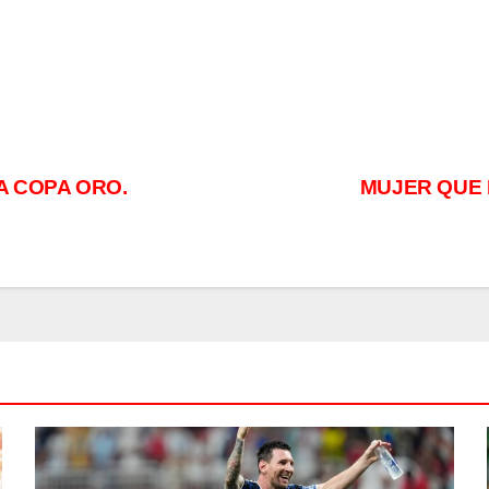
A COPA ORO.
MUJER QUE 