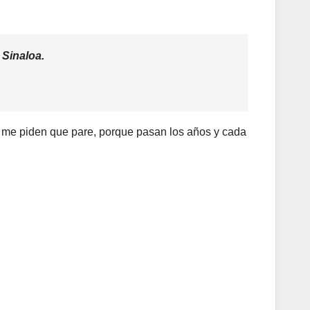
 Sinaloa.
s me piden que pare, porque pasan los años y cada