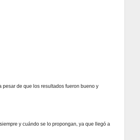
a pesar de que los resultados fueron bueno y
 siempre y cuándo se lo propongan, ya que llegó a