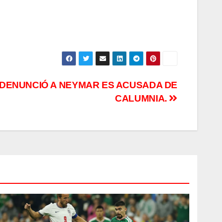
DENUNCIÓ A NEYMAR ES ACUSADA DE
CALUMNIA.