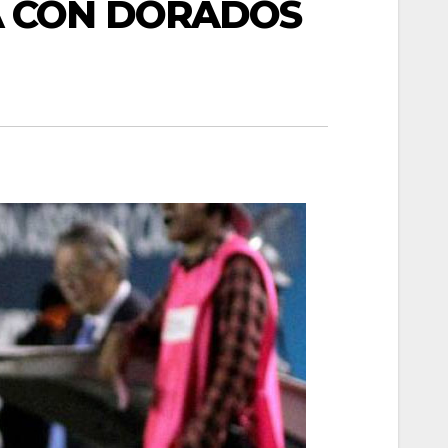
A CON DORADOS