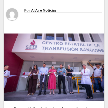
Por
Al Aire Noticias