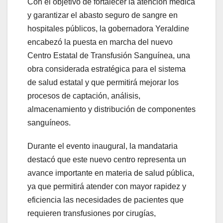
Con el objetivo de fortalecer la atención médica
y garantizar el abasto seguro de sangre en
hospitales públicos, la gobernadora Yeraldine
encabezó la puesta en marcha del nuevo
Centro Estatal de Transfusión Sanguínea, una
obra considerada estratégica para el sistema
de salud estatal y que permitirá mejorar los
procesos de captación, análisis,
almacenamiento y distribución de componentes
sanguíneos.
Durante el evento inaugural, la mandataria
destacó que este nuevo centro representa un
avance importante en materia de salud pública,
ya que permitirá atender con mayor rapidez y
eficiencia las necesidades de pacientes que
requieren transfusiones por cirugías,