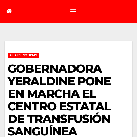
AL AIRE NOTICIAS
GOBERNADORA
YERALDINE PONE
EN MARCHA EL
CENTRO ESTATAL
DE TRANSFUSIÓN
SANGUÍNEA