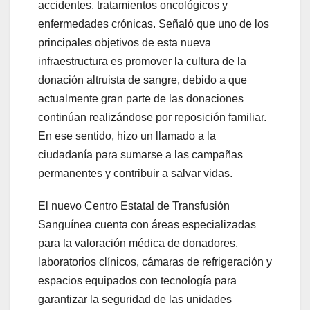
accidentes, tratamientos oncológicos y
enfermedades crónicas. Señaló que uno de los
principales objetivos de esta nueva
infraestructura es promover la cultura de la
donación altruista de sangre, debido a que
actualmente gran parte de las donaciones
continúan realizándose por reposición familiar.
En ese sentido, hizo un llamado a la
ciudadanía para sumarse a las campañas
permanentes y contribuir a salvar vidas.
El nuevo Centro Estatal de Transfusión
Sanguínea cuenta con áreas especializadas
para la valoración médica de donadores,
laboratorios clínicos, cámaras de refrigeración y
espacios equipados con tecnología para
garantizar la seguridad de las unidades