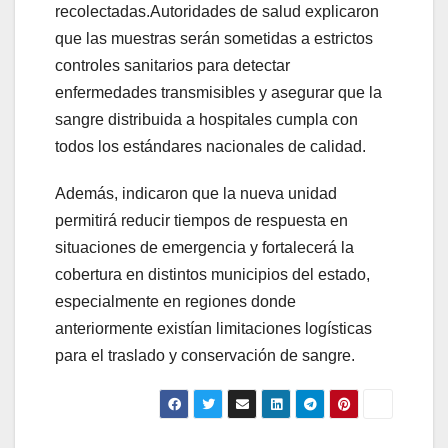
recolectadas.Autoridades de salud explicaron
que las muestras serán sometidas a estrictos
controles sanitarios para detectar
enfermedades transmisibles y asegurar que la
sangre distribuida a hospitales cumpla con
todos los estándares nacionales de calidad.
Además, indicaron que la nueva unidad
permitirá reducir tiempos de respuesta en
situaciones de emergencia y fortalecerá la
cobertura en distintos municipios del estado,
especialmente en regiones donde
anteriormente existían limitaciones logísticas
para el traslado y conservación de sangre.