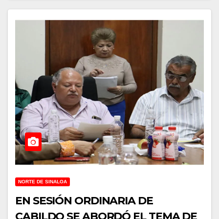
NORTE DE SINALOA
EN SESIÓN ORDINARIA DE
CABILDO SE ABORDÓ EL TEMA DE