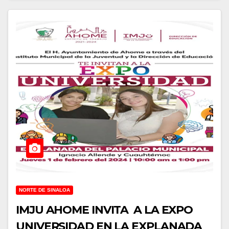
NORTE DE SINALOA
IMJU AHOME INVITA A LA EXPO
UNIVERSIDAD EN LA EXPLANADA