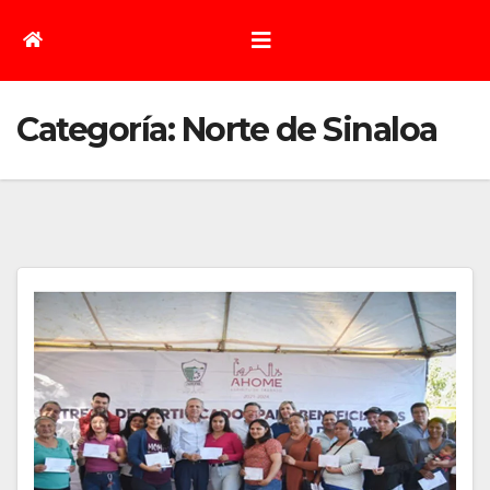
Categoría:
Norte de Sinaloa