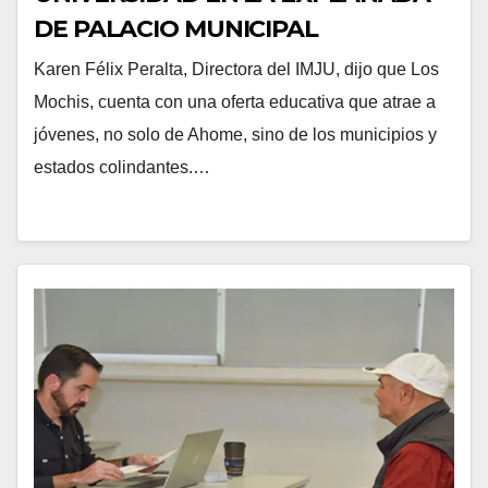
DE PALACIO MUNICIPAL
Karen Félix Peralta, Directora del IMJU, dijo que Los
Mochis, cuenta con una oferta educativa que atrae a
jóvenes, no solo de Ahome, sino de los municipios y
estados colindantes.…