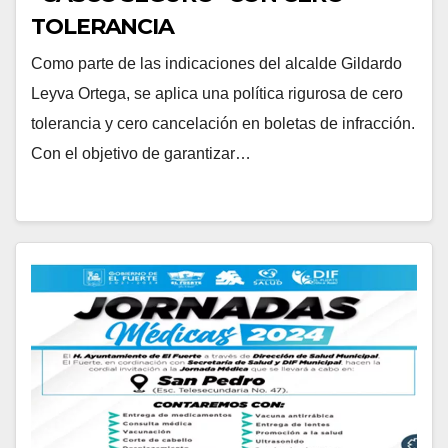
TOLERANCIA
Como parte de las indicaciones del alcalde Gildardo
Leyva Ortega, se aplica una política rigurosa de cero
tolerancia y cero cancelación en boletas de infracción.
Con el objetivo de garantizar…