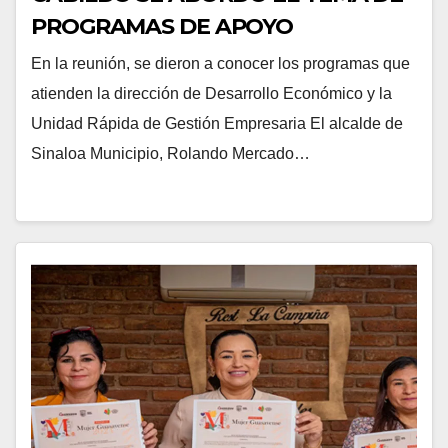
PROGRAMAS DE APOYO
En la reunión, se dieron a conocer los programas que
atienden la dirección de Desarrollo Económico y la
Unidad Rápida de Gestión Empresaria El alcalde de
Sinaloa Municipio, Rolando Mercado…