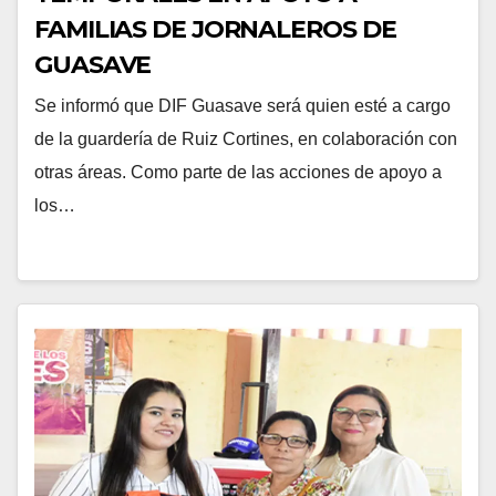
FAMILIAS DE JORNALEROS DE
GUASAVE
Se informó que DIF Guasave será quien esté a cargo
de la guardería de Ruiz Cortines, en colaboración con
otras áreas. Como parte de las acciones de apoyo a
los…