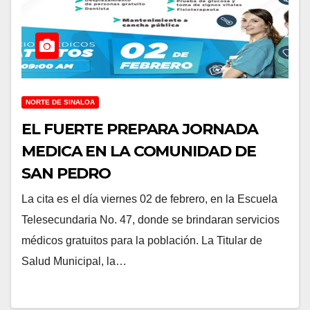
NORTE DE SINALOA
EL FUERTE PREPARA JORNADA
MEDICA EN LA COMUNIDAD DE
SAN PEDRO
La cita es el día viernes 02 de febrero, en la Escuela
Telesecundaria No. 47, donde se brindaran servicios
médicos gratuitos para la población. La Titular de
Salud Municipal, la…