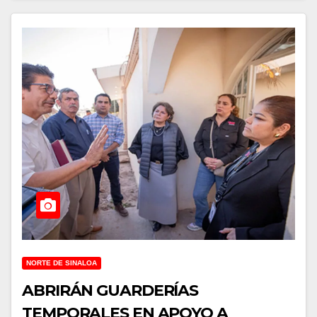
NORTE DE SINALOA
ABRIRÁN GUARDERÍAS
TEMPORALES EN APOYO A