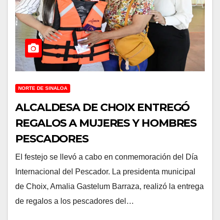
NORTE DE SINALOA
ALCALDESA DE CHOIX ENTREGÓ
REGALOS A MUJERES Y HOMBRES
PESCADORES
El festejo se llevó a cabo en conmemoración del Día
Internacional del Pescador. La presidenta municipal
de Choix, Amalia Gastelum Barraza, realizó la entrega
de regalos a los pescadores del…