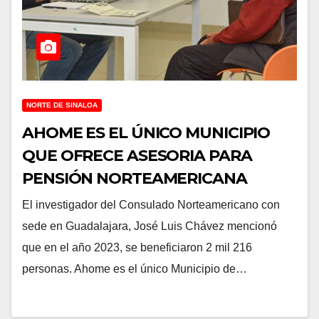
NORTE DE SINALOA
AHOME ES EL ÚNICO MUNICIPIO
QUE OFRECE ASESORIA PARA
PENSIÓN NORTEAMERICANA
El investigador del Consulado Norteamericano con
sede en Guadalajara, José Luis Chávez mencionó
que en el año 2023, se beneficiaron 2 mil 216
personas. Ahome es el único Municipio de…