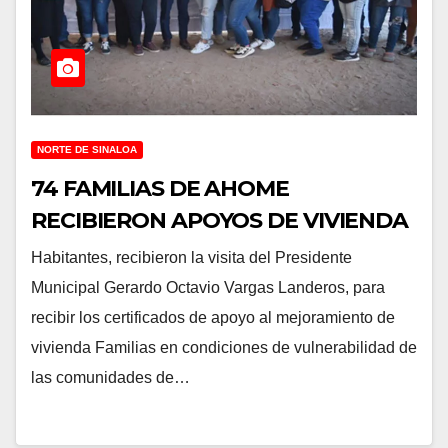
NORTE DE SINALOA
74 FAMILIAS DE AHOME
RECIBIERON APOYOS DE VIVIENDA
Habitantes, recibieron la visita del Presidente
Municipal Gerardo Octavio Vargas Landeros, para
recibir los certificados de apoyo al mejoramiento de
vivienda Familias en condiciones de vulnerabilidad de
las comunidades de…