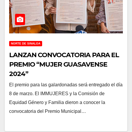
NORTE DE SINALOA
LANZAN CONVOCATORIA PARA EL
PREMIO “MUJER GUASAVENSE
2024”
El premio para las galardonadas será entregado el día
8 de marzo. El IMMUJERES y la Comisión de
Equidad Género y Familia dieron a conocer la
convocatoria del Premio Municipal…