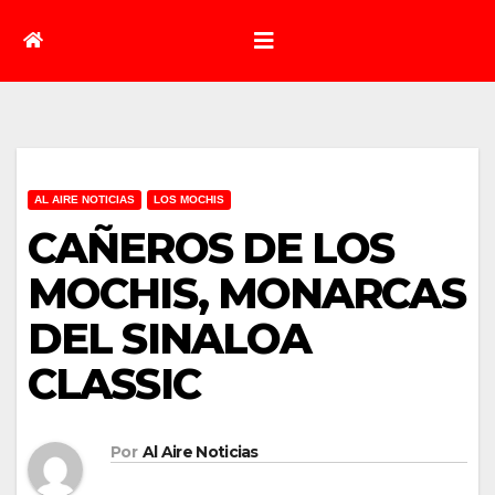
AL AIRE NOTICIAS
LOS MOCHIS
CAÑEROS DE LOS
MOCHIS, MONARCAS
DEL SINALOA
CLASSIC
Por
Al Aire Noticias