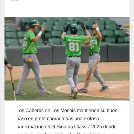
Los Cañeros de Los Mochis mantienen su buen
paso en pretemporada tras una exitosa
participación en el Sinaloa Classic 2025 donde