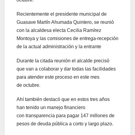
Recientemente el presidente municipal de
Guasave Martín Ahumada Quintero, se reunió
con la alcaldesa electa Cecilia Ramírez
Montoya y las comisiones de entrega-recepción
de la actual administración y la entrante
Durante la citada reunión el alcalde precisó
que van a colaborar y dar todas las facilidades
para atender este proceso en este mes
de octubre.
Ahí también destacó que en estos tres años
han tenido un manejo financiero
con transparencia para pagar 147 millones de
pesos de deuda pública a corto y largo plazo.