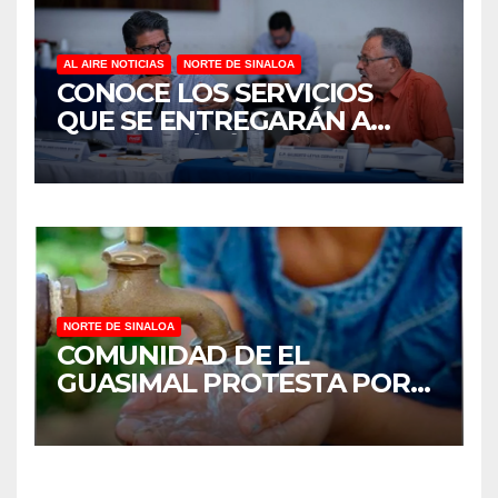
AL AIRE NOTICIAS
NORTE DE SINALOA
CONOCE LOS SERVICIOS
QUE SE ENTREGARÁN A
JUAN JOSÉ RÍOS
NORTE DE SINALOA
COMUNIDAD DE EL
GUASIMAL PROTESTA POR
FALTA DE AGUA POTABLE EN
MOCORITO