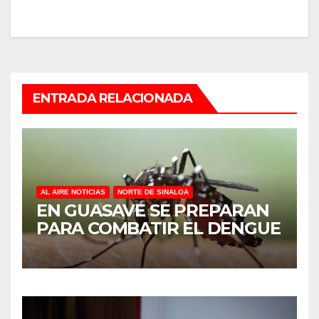
ENTRADA RELACIONADA
AL AIRE NOTICIAS
NORTE DE SINALOA
EN GUASAVE SE PREPARAN
PARA COMBATIR EL DENGUE