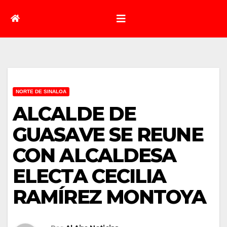
NORTE DE SINALOA
ALCALDE DE
GUASAVE SE REUNE
CON ALCALDESA
ELECTA CECILIA
RAMÍREZ MONTOYA