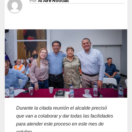
Por
Al Aire Noticias
Durante la citada reunión el alcalde precisó
que van a colaborar y dar todas las facilidades
para atender este proceso en este mes de
octubre.